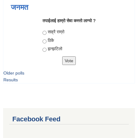
जनमत
तपाईलाई हाम्रो सेवा कस्तो लाग्यो ?
Choices
साह्रै राम्रो
ठिकै
झन्झटिलो
Older polls
Results
Facebook Feed