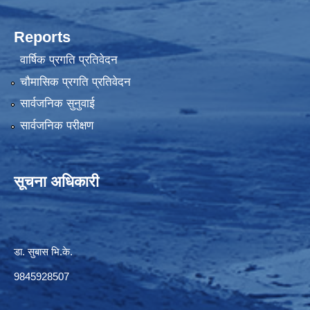
Reports
वार्षिक प्रगति प्रतिवेदन
चौमासिक प्रगति प्रतिवेदन
सार्वजनिक सुनुवाई
सार्वजनिक परीक्षण
सूचना अधिकारी
डा. सुबास भि.के.
9845928507