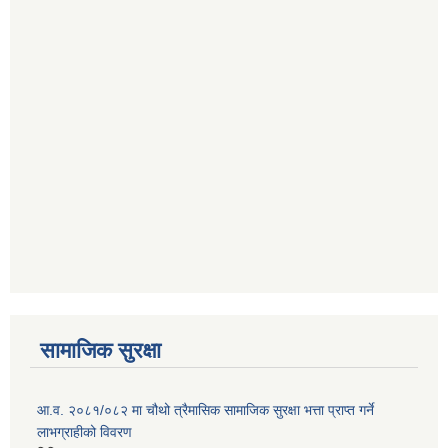
सामाजिक सुरक्षा
आ.व. २०८१/०८२ मा चौथो त्रैमासिक सामाजिक सुरक्षा भत्ता प्राप्त गर्ने
लाभग्राहीको विवरण