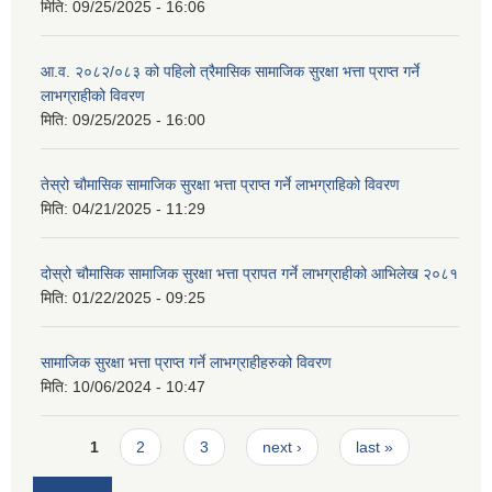
मिति:
09/25/2025 - 16:06
आ.व. २०८२/०८३ को पहिलो त्रैमासिक सामाजिक सुरक्षा भत्ता प्राप्त गर्ने
लाभग्राहीको विवरण
मिति:
09/25/2025 - 16:00
तेस्रो चौमासिक सामाजिक सुरक्षा भत्ता प्राप्त गर्ने लाभग्राहिको विवरण
मिति:
04/21/2025 - 11:29
दोस्रो चौमासिक सामाजिक सुरक्षा भत्ता प्रापत गर्ने लाभग्राहीको आभिलेख २०८१
मिति:
01/22/2025 - 09:25
सामाजिक सुरक्षा भत्ता प्राप्त गर्ने लाभग्राहीहरुको विवरण
मिति:
10/06/2024 - 10:47
Pages
1
2
3
next ›
last »