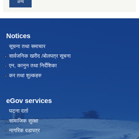
अन्य
Notices
सूचना तथा समाचार
सार्वजनिक खरीद /बोलपत्र सूचना
एन, कानुन तथा निर्देशिका
कर तथा शुल्कहरु
eGov services
घटना दर्ता
सामाजिक सुरक्षा
नागरिक वडापत्र