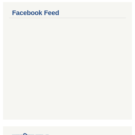
Facebook Feed