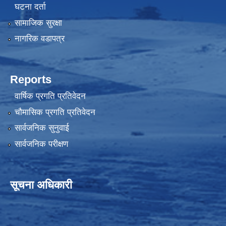
घटना दर्ता
सामाजिक सुरक्षा
नागरिक वडापत्र
Reports
वार्षिक प्रगति प्रतिवेदन
चौमासिक प्रगति प्रतिवेदन
सार्वजनिक सुनुवाई
सार्वजनिक परीक्षण
सूचना अधिकारी