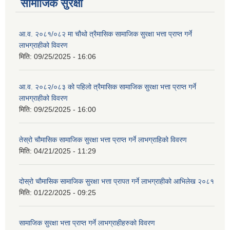
सामाजिक सुरक्षा
आ.व. २०८१/०८२ मा चौथो त्रैमासिक सामाजिक सुरक्षा भत्ता प्राप्त गर्ने
लाभग्राहीको विवरण
मिति:
09/25/2025 - 16:06
आ.व. २०८२/०८३ को पहिलो त्रैमासिक सामाजिक सुरक्षा भत्ता प्राप्त गर्ने
लाभग्राहीको विवरण
मिति:
09/25/2025 - 16:00
तेस्रो चौमासिक सामाजिक सुरक्षा भत्ता प्राप्त गर्ने लाभग्राहिको विवरण
मिति:
04/21/2025 - 11:29
दोस्रो चौमासिक सामाजिक सुरक्षा भत्ता प्रापत गर्ने लाभग्राहीको आभिलेख २०८१
मिति:
01/22/2025 - 09:25
सामाजिक सुरक्षा भत्ता प्राप्त गर्ने लाभग्राहीहरुको विवरण