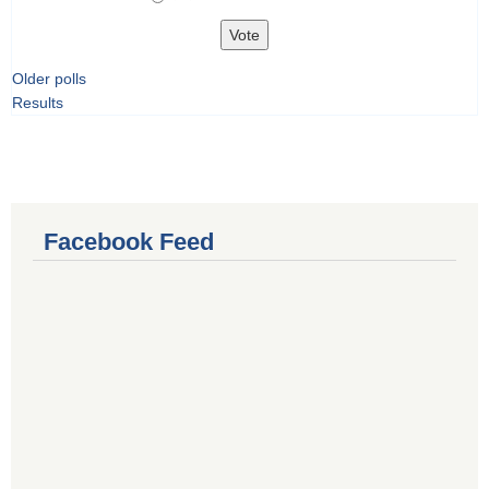
Older polls
Results
Facebook Feed