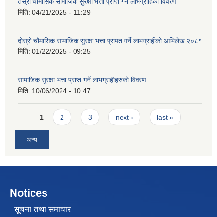
तेस्रो चौमासिक सामाजिक सुरक्षा भत्ता प्राप्त गर्ने लाभग्राहिको विवरण
मिति:
04/21/2025 - 11:29
दोस्रो चौमासिक सामाजिक सुरक्षा भत्ता प्रापत गर्ने लाभग्राहीको आभिलेख २०८१
मिति:
01/22/2025 - 09:25
सामाजिक सुरक्षा भत्ता प्राप्त गर्ने लाभग्राहीहरुको विवरण
मिति:
10/06/2024 - 10:47
Pages
1
2
3
next ›
last »
अन्य
Notices
सूचना तथा समाचार