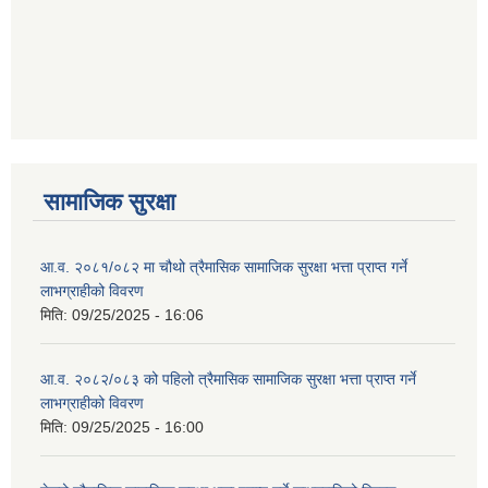
सामाजिक सुरक्षा
आ.व. २०८१/०८२ मा चौथो त्रैमासिक सामाजिक सुरक्षा भत्ता प्राप्त गर्ने
लाभग्राहीको विवरण
मिति:
09/25/2025 - 16:06
आ.व. २०८२/०८३ को पहिलो त्रैमासिक सामाजिक सुरक्षा भत्ता प्राप्त गर्ने
लाभग्राहीको विवरण
मिति:
09/25/2025 - 16:00