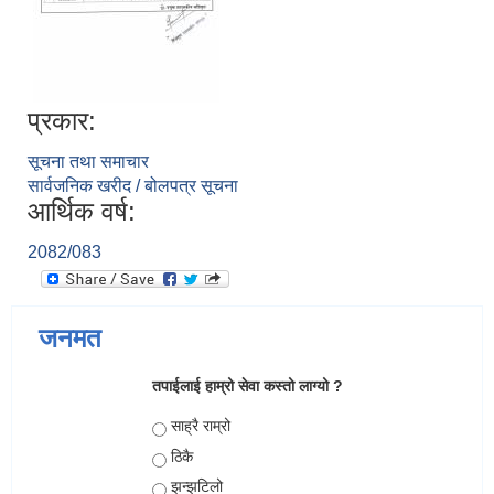
प्रकार:
सूचना तथा समाचार
सार्वजनिक खरीद / बोलपत्र सूचना
आर्थिक वर्ष:
2082/083
जनमत
तपाईलाई हाम्रो सेवा कस्तो लाग्यो ?
Choices
साह्रै राम्रो
ठिकै
झन्झटिलो