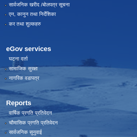
सार्वजनिक खरीद /बोलपत्र सूचना
एन, कानुन तथा निर्देशिका
कर तथा शुल्कहरु
eGov services
घटना दर्ता
सामाजिक सुरक्षा
नागरिक वडापत्र
Reports
वार्षिक प्रगति प्रतिवेदन
चौमासिक प्रगति प्रतिवेदन
सार्वजनिक सुनुवाई