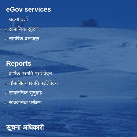
eGov services
घटना दर्ता
सामाजिक सुरक्षा
नागरिक वडापत्र
Reports
वार्षिक प्रगति प्रतिवेदन
चौमासिक प्रगति प्रतिवेदन
सार्वजनिक सुनुवाई
सार्वजनिक परीक्षण
सूचना अधिकारी