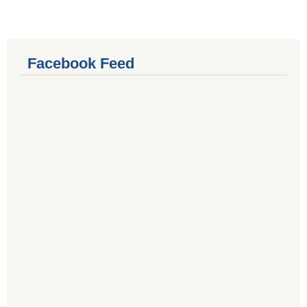
Facebook Feed