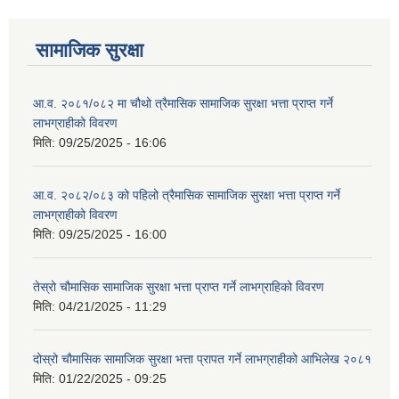
सामाजिक सुरक्षा
आ.व. २०८१/०८२ मा चौथो त्रैमासिक सामाजिक सुरक्षा भत्ता प्राप्त गर्ने
लाभग्राहीको विवरण
मिति:
09/25/2025 - 16:06
आ.व. २०८२/०८३ को पहिलो त्रैमासिक सामाजिक सुरक्षा भत्ता प्राप्त गर्ने
लाभग्राहीको विवरण
मिति:
09/25/2025 - 16:00
तेस्रो चौमासिक सामाजिक सुरक्षा भत्ता प्राप्त गर्ने लाभग्राहिको विवरण
मिति:
04/21/2025 - 11:29
दोस्रो चौमासिक सामाजिक सुरक्षा भत्ता प्रापत गर्ने लाभग्राहीको आभिलेख २०८१
मिति:
01/22/2025 - 09:25