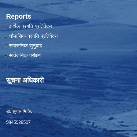
Reports
वार्षिक प्रगति प्रतिवेदन
चौमासिक प्रगति प्रतिवेदन
सार्वजनिक सुनुवाई
सार्वजनिक परीक्षण
सूचना अधिकारी
डा. सुबास भि.के.
9845928507