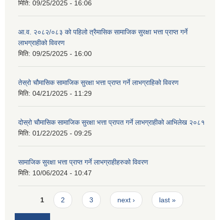
मिति:
09/25/2025 - 16:06
आ.व. २०८२/०८३ को पहिलो त्रैमासिक सामाजिक सुरक्षा भत्ता प्राप्त गर्ने
लाभग्राहीको विवरण
मिति:
09/25/2025 - 16:00
तेस्रो चौमासिक सामाजिक सुरक्षा भत्ता प्राप्त गर्ने लाभग्राहिको विवरण
मिति:
04/21/2025 - 11:29
दोस्रो चौमासिक सामाजिक सुरक्षा भत्ता प्रापत गर्ने लाभग्राहीको आभिलेख २०८१
मिति:
01/22/2025 - 09:25
सामाजिक सुरक्षा भत्ता प्राप्त गर्ने लाभग्राहीहरुको विवरण
मिति:
10/06/2024 - 10:47
Pages
1
2
3
next ›
last »