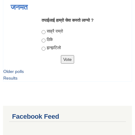
जनमत
तपाईलाई हाम्रो सेवा कस्तो लाग्यो ?
Choices
साह्रै राम्रो
ठिकै
झन्झटिलो
Older polls
Results
Facebook Feed