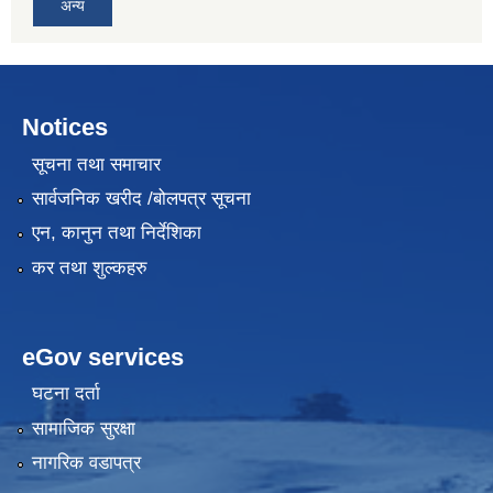
अन्य
Notices
सूचना तथा समाचार
सार्वजनिक खरीद /बोलपत्र सूचना
एन, कानुन तथा निर्देशिका
कर तथा शुल्कहरु
eGov services
घटना दर्ता
सामाजिक सुरक्षा
नागरिक वडापत्र