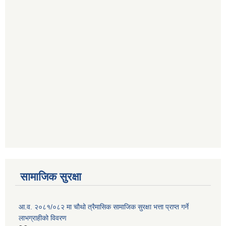
सामाजिक सुरक्षा
आ.व. २०८१/०८२ मा चौथो त्रैमासिक सामाजिक सुरक्षा भत्ता प्राप्त गर्ने
लाभग्राहीको विवरण