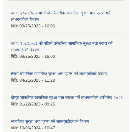
आ.व. २०८१/०८२ मा चौथो त्रैमासिक सामाजिक सुरक्षा भत्ता प्राप्त गर्ने
लाभग्राहीको विवरण
मिति:
09/25/2025 - 16:06
आ.व. २०८२/०८३ को पहिलो त्रैमासिक सामाजिक सुरक्षा भत्ता प्राप्त गर्ने
लाभग्राहीको विवरण
मिति:
09/25/2025 - 16:00
तेस्रो चौमासिक सामाजिक सुरक्षा भत्ता प्राप्त गर्ने लाभग्राहिको विवरण
मिति:
04/21/2025 - 11:29
दोस्रो चौमासिक सामाजिक सुरक्षा भत्ता प्रापत गर्ने लाभग्राहीको आभिलेख २०८१
मिति:
01/22/2025 - 09:25
सामाजिक सुरक्षा भत्ता प्राप्त गर्ने लाभग्राहीहरुको विवरण
मिति:
10/06/2024 - 10:47