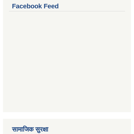
Facebook Feed
सामाजिक सुरक्षा