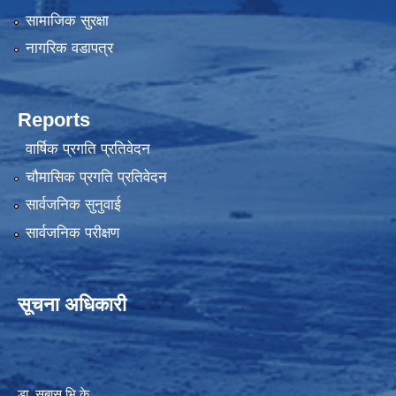
सामाजिक सुरक्षा
नागरिक वडापत्र
Reports
वार्षिक प्रगति प्रतिवेदन
चौमासिक प्रगति प्रतिवेदन
सार्वजनिक सुनुवाई
सार्वजनिक परीक्षण
सूचना अधिकारी
डा. सुबास भि.के.