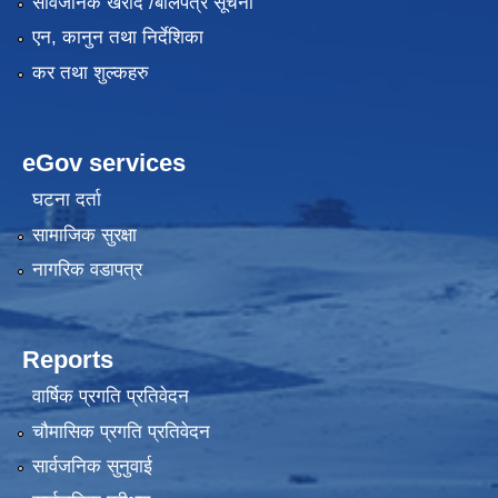
सार्वजनिक खरीद /बोलपत्र सूचना
एन, कानुन तथा निर्देशिका
कर तथा शुल्कहरु
eGov services
घटना दर्ता
सामाजिक सुरक्षा
नागरिक वडापत्र
Reports
वार्षिक प्रगति प्रतिवेदन
चौमासिक प्रगति प्रतिवेदन
सार्वजनिक सुनुवाई