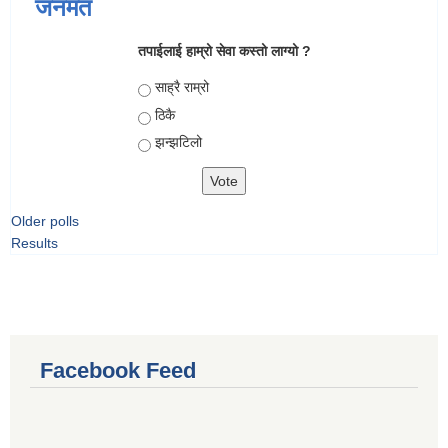
जनमत
तपाईलाई हाम्रो सेवा कस्तो लाग्यो ?
Choices
साह्रै राम्रो
ठिकै
झन्झटिलो
Older polls
Results
Facebook Feed