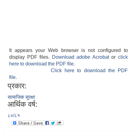
It appears your Web browser is not configured to
display PDF files.
Download adobe Acrobat
or
click
here to download the PDF file.
Click here to download the PDF
file.
प्रकार:
सामाजिक सुरक्षा
आर्थिक वर्ष:
८०/८१