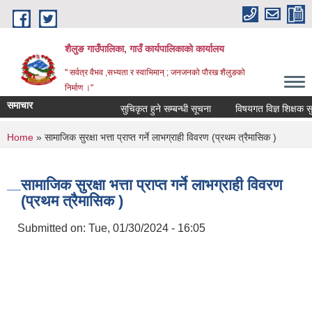
Skip to main content
शैलुङ गाउँपालिका, गाउँ कार्यपालिकाको कार्यालय
" सर्वत्र वैभव ,सभ्यता र स्वाभिमान् ; जनजनको पौरख शैलुङको
निर्माण ।"
समाचार
सुचिकृत हुने सम्बन्धी सूचना
विषयगत विज्ञ शिक्षक सुचिक
You are here
Home
» सामाजिक सुरक्षा भत्ता प्राप्त गर्ने लाभग्राही विवरण (प्रथम त्रैमासिक )
सामाजिक सुरक्षा भत्ता प्राप्त गर्ने लाभग्राही विवरण
(प्रथम त्रैमासिक )
Submitted on:
Tue, 01/30/2024 - 16:05