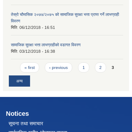
तेस्रो चौमासिक २०७४/२०७५ को सामाजिक सुरक्षा भत्ता प्राप्त गर्ने लाभग्राही
विवरण
मिति:
06/12/2018 - 16:51
सामाजिक सुरक्षा भत्ता लाभग्राहीको वडागत विवरण
मिति:
03/12/2018 - 16:38
Pages
« first
‹ previous
1
2
3
अन्य
Notices
सूचना तथा समाचार