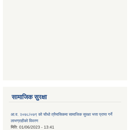
सामाजिक सुरक्षा
आ.व. २०७८/०७९ को चौथो त्रैमासिकमा सामाजिक सुरक्षा भत्ता प्राप्त गर्ने
लाभग्राहीको विवरण
मिति:
01/06/2023 - 13:41